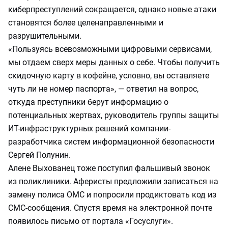
киберпреступлений сокращается, однако новые атаки
становятся более целенаправленными и
разрушительными.
«Пользуясь всевозможными цифровыми сервисами,
мы отдаем сверх меры данных о себе. Чтобы получить
скидочную карту в кофейне, условно, вы оставляете
чуть ли не номер паспорта», — ответил на вопрос,
откуда преступники берут информацию о
потенциальных жертвах, руководитель группы защиты
ИТ-инфраструктурных решений компании-
разработчика систем информационной безопасности
Сергей Полунин.
Алене Выхованец тоже поступил фальшивый звонок
из поликлиники. Аферисты предложили записаться на
замену полиса ОМС и попросили продиктовать код из
СМС-сообщения. Спустя время на электронной почте
появилось письмо от портала «Госуслуги».