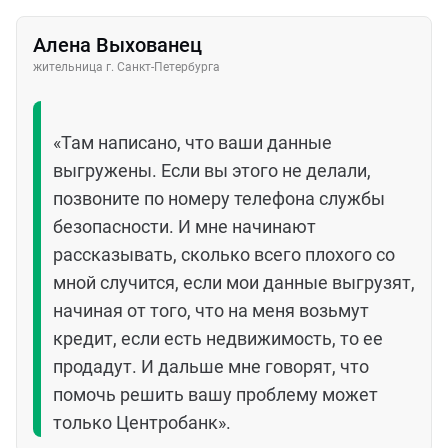
Алена Выхованец
жительница г. Санкт-Петербурга
«Там написано, что ваши данные
выгружены. Если вы этого не делали,
позвоните по номеру телефона службы
безопасности. И мне начинают
рассказывать, сколько всего плохого со
мной случится, если мои данные выгрузят,
начиная от того, что на меня возьмут
кредит, если есть недвижимость, то ее
продадут. И дальше мне говорят, что
помочь решить вашу проблему может
только Центробанк».