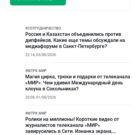
#
СОТРУДНИЧЕСТВО
Россия и Казахстан объединились против
дипфейков. Какие еще темы обсуждали на
медиафоруме в Санкт-Петербурге?
22:14, 03/08/2026
#
МТРК МИР
Магия цирка, трюки и подарки от телеканала
«МИР». Чем удивил Международный день
клоуна в Сокольниках?
20:08, 01/08/2026
#
МТРК МИР
Ролики на миллионы! Короткие видео от
журналистов телеканала «МИР»
завирусились в Сети. Изнанка экрана,