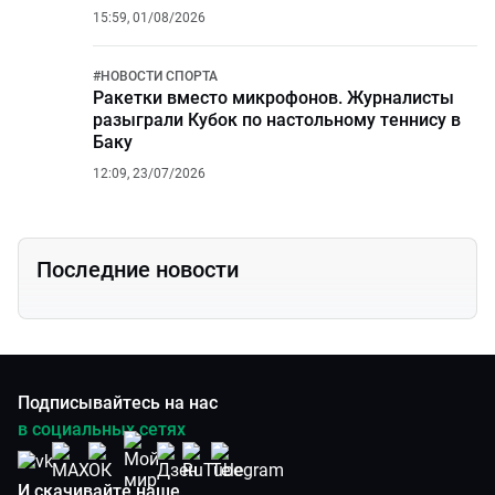
экстрим и откровенные истории
15:59, 01/08/2026
#
НОВОСТИ СПОРТА
Ракетки вместо микрофонов. Журналисты
разыграли Кубок по настольному теннису в
Баку
12:09, 23/07/2026
Последние новости
Подписывайтесь на нас
в социальных сетях
И скачивайте наше