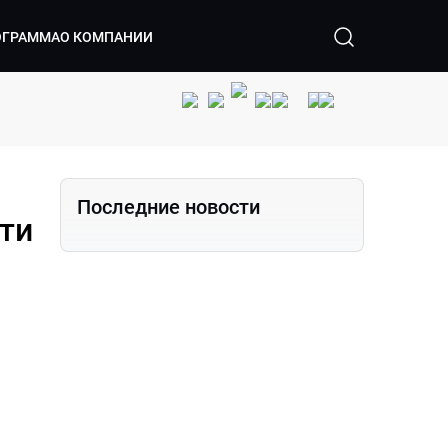
ОГРАММА
О КОМПАНИИ
Последние новости
ти