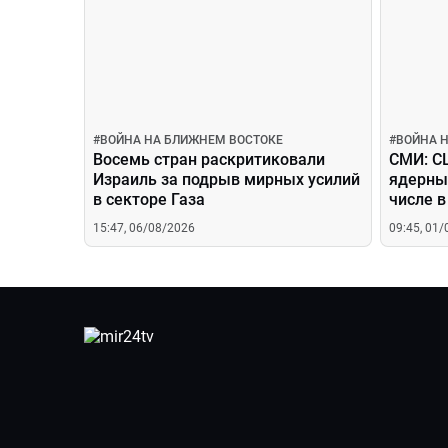
#
ВОЙНА НА БЛИЖНЕМ ВОСТОКЕ
#
ВОЙНА 
Восемь стран раскритиковали
СМИ: С
Израиль за подрыв мирных усилий
ядерны
в секторе Газа
числе в
15:47, 06/08/2026
09:45, 01