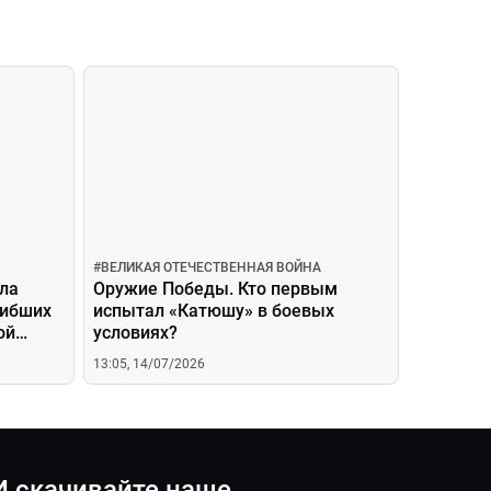
#
ВЕЛИКАЯ ОТЕЧЕСТВЕННАЯ ВОЙНА
ла
Оружие Победы. Кто первым
гибших
испытал «Катюшу» в боевых
ой
условиях?
13:05, 14/07/2026
И скачивайте наше