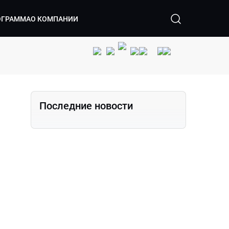
ОГРАММА
О КОМПАНИИ
Последние новости