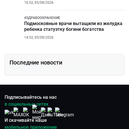
16:52, 05/08/2026
#
ЗДРАВООХРАНЕНИЕ
Подмосковные врачи вытащили из желудка
ребенка статуэтку богини богатства
14:52, 05/08/2026
Последние новости
Подписывайтесь на нас
в социальных сетях
И скачивайте наше
мобильное приложение