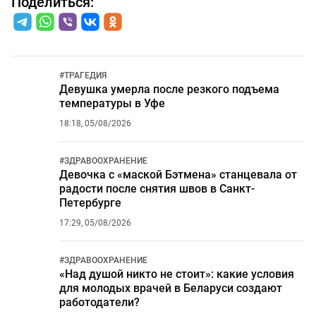
Поделиться:
#
ТРАГЕДИЯ
Девушка умерла после резкого подъема
температуры в Уфе
18:18, 05/08/2026
#
ЗДРАВООХРАНЕНИЕ
Девочка с «маской Бэтмена» станцевала от
радости после снятия швов в Санкт-
Петербурге
17:29, 05/08/2026
#
ЗДРАВООХРАНЕНИЕ
«Над душой никто не стоит»: какие условия
для молодых врачей в Беларуси создают
работодатели?