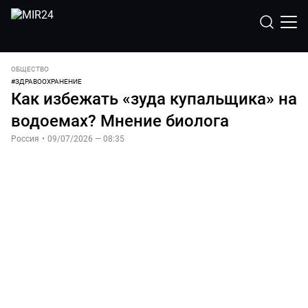
ОБЩЕСТВО
#
ЗДРАВООХРАНЕНИЕ
Как избежать «зуда купальщика» на
водоемах? Мнение биолога
Россия
•
09/07/2026 — 08:35