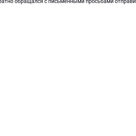
ратно обращался с письменными просьбами отправи