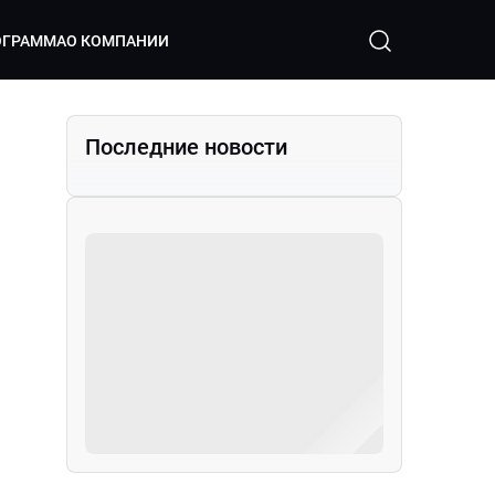
ОГРАММА
О КОМПАНИИ
Последние новости