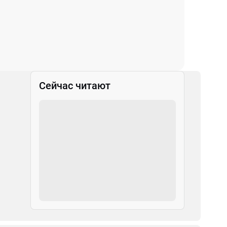
Сейчас читают