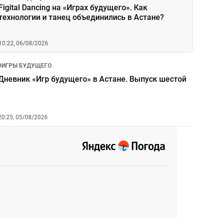
Figital Dancing на «Играх будущего». Как
технологии и танец объединились в Астане?
10:22, 06/08/2026
#
ИГРЫ БУДУЩЕГО
Дневник «Игр будущего» в Астане. Выпуск шестой
20:25, 05/08/2026