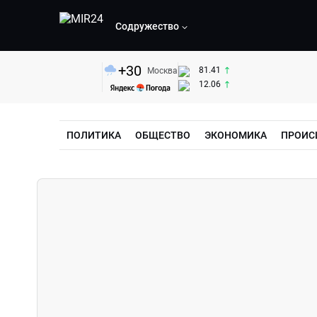
Содружество
+
30
81.41
Москва
12.06
ПОЛИТИКА
ОБЩЕСТВО
ЭКОНОМИКА
ПРОИС