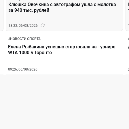
Клюшка Овечкина с автографом ушла с молотка
за 940 тыс. рублей
18:22, 06/08/2026
#
НОВОСТИ СПОРТА
Елена Рыбакина успешно стартовала на турнире
WTA 1000 в Торонто
09:26, 06/08/2026