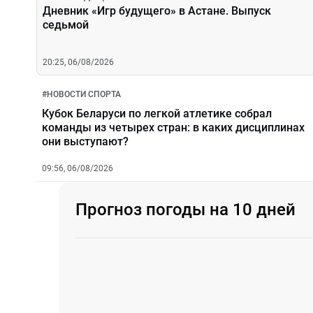
Дневник «Игр будущего» в Астане. Выпуск
седьмой
20:25, 06/08/2026
#
НОВОСТИ СПОРТА
Кубок Беларуси по легкой атлетике собрал
команды из четырех стран: в каких дисциплинах
они выступают?
09:56, 06/08/2026
Прогноз погоды на 10 дней