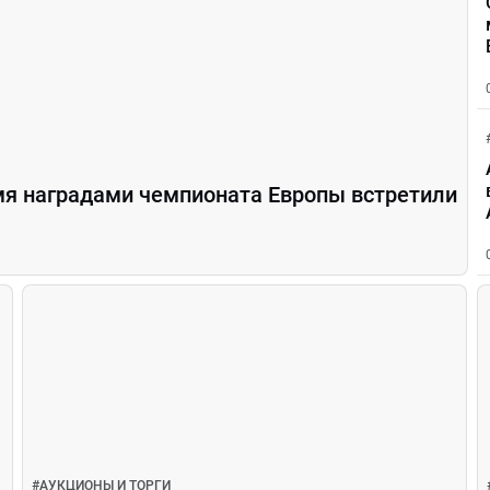
мя наградами чемпионата Европы встретили
#
АУКЦИОНЫ И ТОРГИ