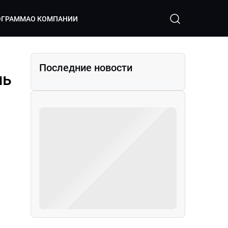
ОГРАММА
О КОМПАНИИ
Последние новости
ль