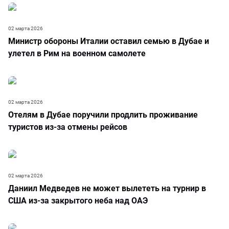
02 марта 2026
Министр обороны Италии оставил семью в Дубае и
улетел в Рим на военном самолете
02 марта 2026
Отелям в Дубае поручили продлить проживание
туристов из-за отмены рейсов
02 марта 2026
Даниил Медведев не может вылететь на турнир в
США из-за закрытого неба над ОАЭ