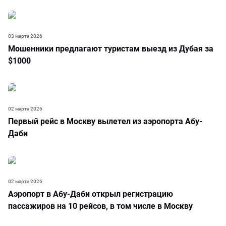
03 марта 2026
Мошенники предлагают туристам выезд из Дубая за
$1000
02 марта 2026
Первый рейс в Москву вылетел из аэропорта Абу-
Даби
02 марта 2026
Аэропорт в Абу-Даби открыл регистрацию
пассажиров на 10 рейсов, в том числе в Москву