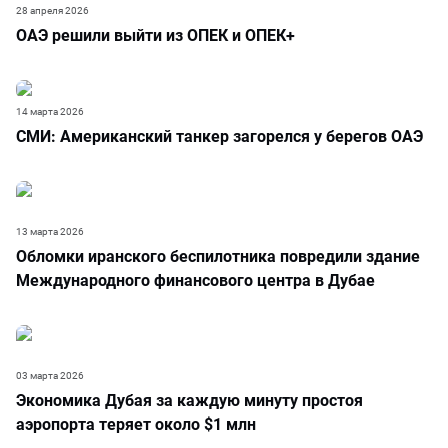
28 апреля 2026
ОАЭ решили выйти из ОПЕК и ОПЕК+
14 марта 2026
СМИ: Американский танкер загорелся у берегов ОАЭ
13 марта 2026
Обломки иранского беспилотника повредили здание
Международного финансового центра в Дубае
03 марта 2026
Экономика Дубая за каждую минуту простоя
аэропорта теряет около $1 млн