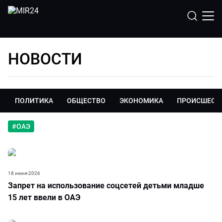
НОВОСТИ
ПОЛИТИКА
ОБЩЕСТВО
ЭКОНОМИКА
ПРОИСШЕСТ
#
ОАЭ
18 июня 2026
Запрет на использование соцсетей детьми младше
15 лет ввели в ОАЭ