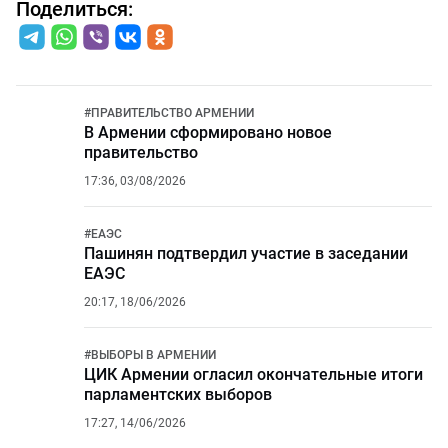
Поделиться:
#
ПРАВИТЕЛЬСТВО АРМЕНИИ
В Армении сформировано новое
правительство
17:36, 03/08/2026
#
ЕАЭС
Пашинян подтвердил участие в заседании
ЕАЭС
20:17, 18/06/2026
#
ВЫБОРЫ В АРМЕНИИ
ЦИК Армении огласил окончательные итоги
парламентских выборов
17:27, 14/06/2026