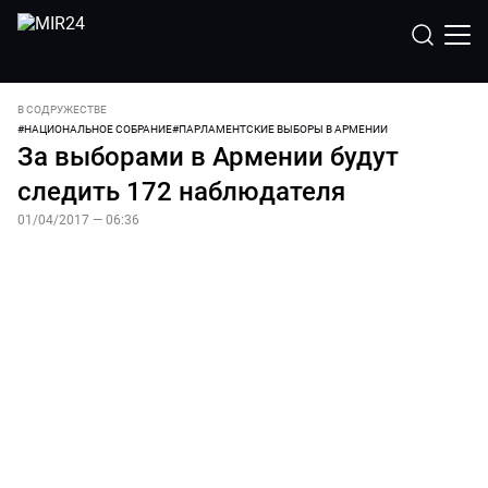
В СОДРУЖЕСТВЕ
#
НАЦИОНАЛЬНОЕ СОБРАНИЕ
#
ПАРЛАМЕНТСКИЕ ВЫБОРЫ В АРМЕНИИ
За выборами в Армении будут
следить 172 наблюдателя
01/04/2017 — 06:36