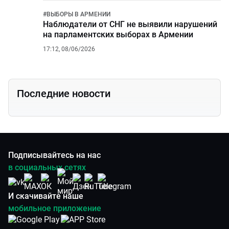
#
ВЫБОРЫ В АРМЕНИИ
Наблюдатели от СНГ не выявили нарушений
на парламентских выборах в Армении
17:12, 08/06/2026
Последние новости
Подписывайтесь на нас
в социальных сетях
И скачивайте наше
мобильное приложение