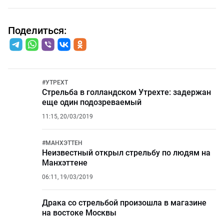
Поделиться:
#
УТРЕХТ
Стрельба в голландском Утрехте: задержан
еще один подозреваемый
11:15, 20/03/2019
#
МАНХЭТТЕН
Неизвестный открыл стрельбу по людям на
Манхэттене
06:11, 19/03/2019
Драка со стрельбой произошла в магазине
на востоке Москвы