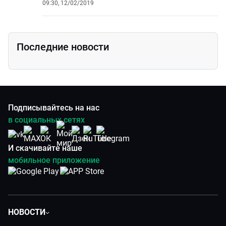
09:30, 12/02/2019
Последние новости
Подписывайтесь на нас
в социальных сетях
И скачивайте наше
мобильное приложение
НОВОСТИ
Политика