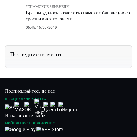
#
СИАМСКИЕ БЛИЗНЕЦЫ
Врачам удалось разделить сиамских близнецов со
сросшимися головами
06:45, 16/07/2019
Последние новости
Подписывайтесь на нас
в социальных сетях
И скачивайте наше
мобильное приложение