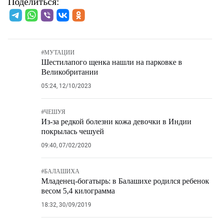
Поделиться:
#
МУТАЦИИ
Шестилапого щенка нашли на парковке в
Великобритании
05:24, 12/10/2023
#
ЧЕШУЯ
Из-за редкой болезни кожа девочки в Индии
покрылась чешуей
09:40, 07/02/2020
#
БАЛАШИХА
Младенец-богатырь: в Балашихе родился ребенок
весом 5,4 килограмма
18:32, 30/09/2019