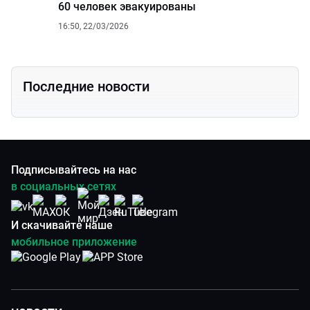
60 человек эвакуированы
16:50, 22/03/2026
Последние новости
Подписывайтесь на нас
в социальных сетях
И скачивайте наше
мобильное приложение