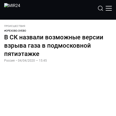
ПРОИСШЕСТВИЯ
#
ОРЕХОВО-ЗУЕВО
В СК назвали возможные версии
взрыва газа в подмосковной
пятиэтажке
Россия
•
04/04/2020 — 15:45