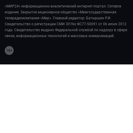
года. Свидетельство выдано Федеральной службой по надзору в сфере
связи, информационных технологий и массовых коммуникаций.