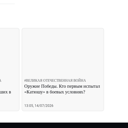
А
#
ВЕЛИКАЯ ОТЕЧЕСТВЕННАЯ ВОЙНА
Оружие Победы. Кто первым испытал
ших в
«Катюшу» в боевых условиях?
13:05, 14/07/2026