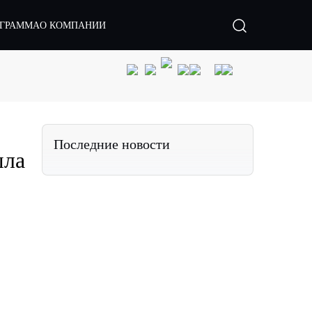
ОГРАММА
О КОМПАНИИ
Последние новости
шла