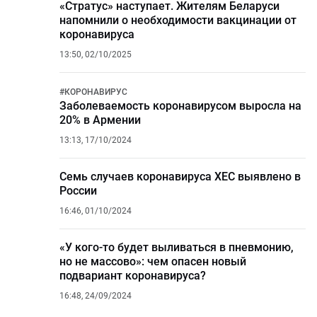
«Стратус» наступает. Жителям Беларуси
напомнили о необходимости вакцинации от
коронавируса
13:50, 02/10/2025
#
КОРОНАВИРУС
Заболеваемость коронавирусом выросла на
20% в Армении
13:13, 17/10/2024
Семь случаев коронавируса XEC выявлено в
России
16:46, 01/10/2024
«У кого-то будет выливаться в пневмонию,
но не массово»: чем опасен новый
подвариант коронавируса?
16:48, 24/09/2024