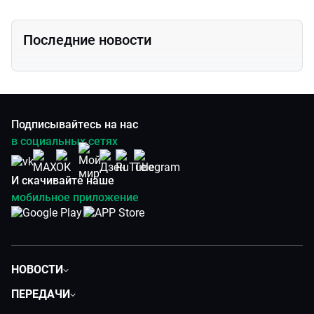
Последние новости
Подписывайтесь на нас
в социальных сетях
И скачивайте наше
мобильное приложение
НОВОСТИ
Политика
ПЕРЕДАЧИ
Общество
Вместе