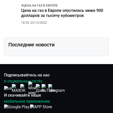
#
ЦЕНА НА ГАЗ В ЕВРОПЕ
Цена на газ в Европе опустилась ниже 900
долларов за тысячу кубометров
16:55, 23/12/2022
Последние новости
Подписывайтесь на нас
в социальных сетях
И скачивайте наше
мобильное приложение