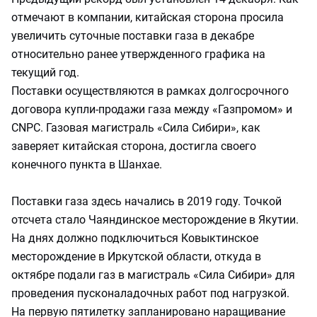
отмечают в компании, китайская сторона просила
увеличить суточные поставки газа в декабре
относительно ранее утвержденного графика на
текущий год.
Поставки осуществляются в рамках долгосрочного
договора купли-продажи газа между «Газпромом» и
CNPC. Газовая магистраль «Сила Сибири», как
заверяет китайская сторона, достигла своего
конечного пункта в Шанхае.
Поставки газа здесь начались в 2019 году. Точкой
отсчета стало Чаяндинское месторождение в Якутии.
На днях должно подключиться Ковыктинское
месторождение в Иркутской области, откуда в
октябре подали газ в магистраль «Сила Сибири» для
проведения пусконаладочных работ под нагрузкой.
На первую пятилетку запланировано наращивание