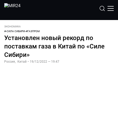
ЭКОНОМИКА
#
-СИЛА СИБИРИ-
#
ГАЗПРОМ
Установлен новый рекорд по
поставкам газа в Китай по «Силе
Сибири»
Россия
,
Китай
•
19/12/2022 — 19:47