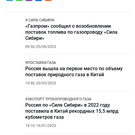
#
-СИЛА СИБИРИ-
«Газпром» сообщил о возобновлении
поставок топлива по газопроводу «Сила
Сибири»
09:50, 05/04/2023
#
ПОСТАВКИ ГАЗА
Россия вышла на первое место по объему
поставок природного газа в Китай
10:46, 20/03/2023
#
ЭКСПОРТ ТРУБОПРОВОДНОГО ГАЗА
Россия по «Силе Сибири» в 2022 году
поставила в Китай рекордных 15,5 млрд
кубометров газа
14:10, 16/01/2023