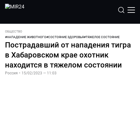
ОБЩЕСТВО
#
НАПАДЕНИЕ ЖИВОТНОГО
#
СОСТОЯНИЕ ЗДОРОВЬЯ
#
ТЯЖЕЛОЕ СОСТОЯНИЕ
Пострадавший от нападения тигра
в Хабаровском крае охотник
находится в тяжелом состоянии
Россия
•
15/02/2023 — 11:03