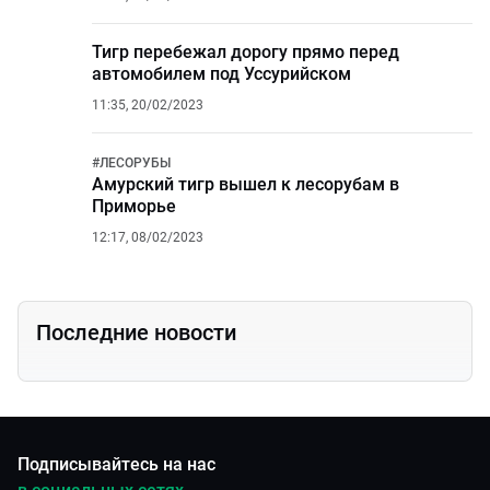
Тигр перебежал дорогу прямо перед
автомобилем под Уссурийском
11:35, 20/02/2023
#
ЛЕСОРУБЫ
Амурский тигр вышел к лесорубам в
Приморье
12:17, 08/02/2023
Последние новости
Подписывайтесь на нас