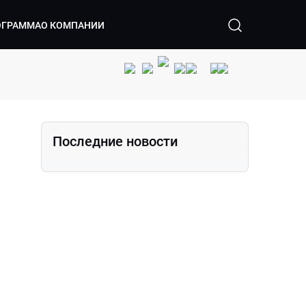
ОГРАММА
О КОМПАНИИ
Последние новости