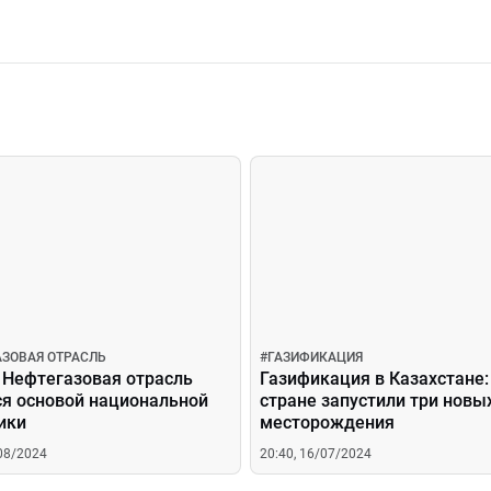
АЗОВАЯ ОТРАСЛЬ
#
ГАЗИФИКАЦИЯ
 Нефтегазовая отрасль
Газификация в Казахстане:
ся основой национальной
стране запустили три новы
ики
месторождения
/08/2024
20:40, 16/07/2024