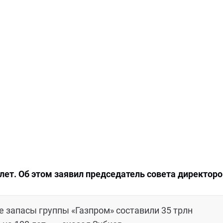
 лет. Об этом заявил председатель совета директоро
 запасы группы «Газпром» составили 35 трлн