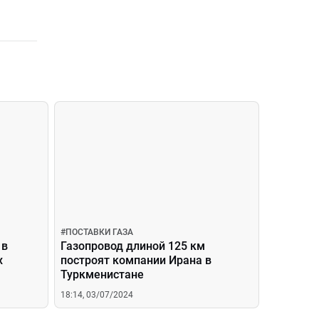
#
ПОСТАВКИ ГАЗА
 в
Газопровод длиной 125 км
х
построят компании Ирана в
Туркменистане
18:14, 03/07/2024