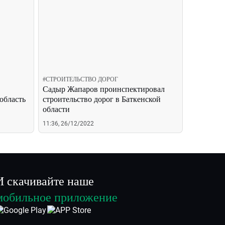
#
СТРОИТЕЛЬСТВО ДОРОГ
Садыр Жапаров проинспектировал
область
строительство дорог в Баткенской
области
11:36, 26/12/2022
И скачивайте наше
мобильное приложение