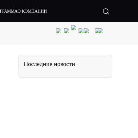
ОГРАММА
О КОМПАНИИ
Последние новости