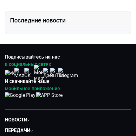
Последние новости
Подписывайтесь на нас
в социальных сетях
И скачивайте наше
мобильное приложение
НОВОСТИ
Политика
ПЕРЕДАЧИ
Общество