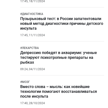
17:45, 18/11/2024
#
ДИАГНОСТИКА
Пузырьковый тест: в России запатентовали
новый метод диагностики причины детского
инсульта
17:45, 11/11/2024
#
ЛЕКАРСТВА
Депрессию победят в аквариуме: ученые
тестируют психотропные препараты на
рыбках
09:24, 04/11/2024
#
МОЗГ
Вместо слова – мысль: как новейшие
технологии помогают восстанавливаться
после инсульта
17:40, 28/10/2024