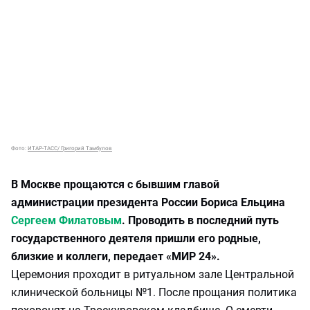
Фото:
ИТАР-ТАСС/ Григорий Тамбулов
В Москве прощаются с бывшим главой
администрации президента России Бориса Ельцина
Сергеем Филатовым
. Проводить в последний путь
государственного деятеля пришли его родные,
близкие и коллеги, передает «МИР 24».
Церемония проходит в ритуальном зале Центральной
клинической больницы №1. После прощания политика