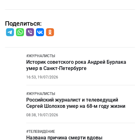
Поделиться:
#
ЖУРНАЛИСТЫ
Историк советского рока Андрей Бурлака
умер в Санкт-Петербурге
16:53, 19/07/2026
#
ЖУРНАЛИСТЫ
Российский журналист и телеведущий
Сергей Шолохов умер на 68-м году жизни
08:38, 19/07/2026
#
ТЕЛЕВИДЕНИЕ
Названа причина смерти вдовы