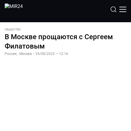
ОБЩЕСТВО
В Москве прощаются с Сергеем
Филатовым
Россия
,
Москва
•
29/08/2023 — 12:16