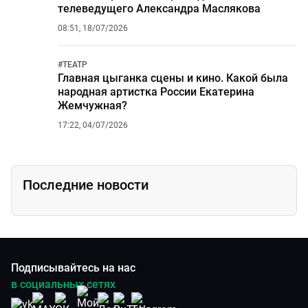
телеведущего Александра Маслякова
08:51, 18/07/2026
#
ТЕАТР
Главная цыганка сцены и кино. Какой была
народная артистка России Екатерина
Жемчужная?
17:22, 04/07/2026
Последние новости
Подписывайтесь на нас
в социальных сетях