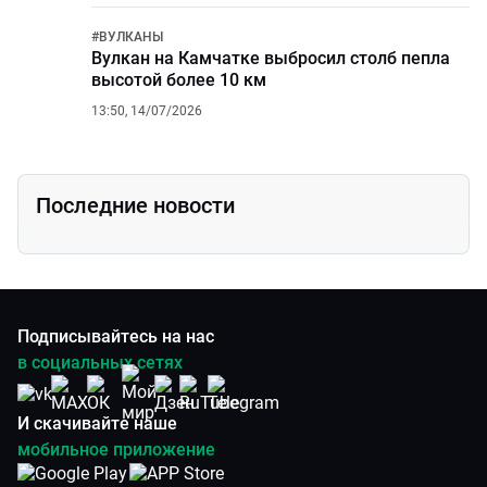
#
ВУЛКАНЫ
Вулкан на Камчатке выбросил столб пепла
высотой более 10 км
13:50, 14/07/2026
Последние новости
Подписывайтесь на нас
в социальных сетях
И скачивайте наше
мобильное приложение