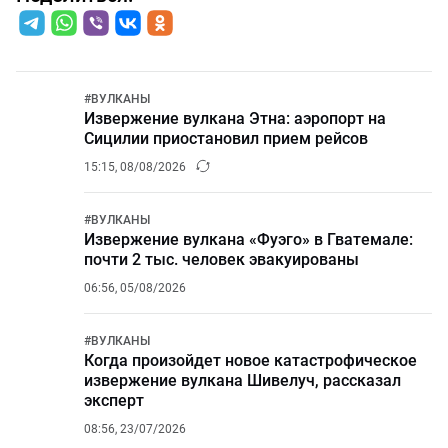
#
ВУЛКАНЫ
Извержение вулкана Этна: аэропорт на
Сицилии приостановил прием рейсов
15:15, 08/08/2026
#
ВУЛКАНЫ
Извержение вулкана «Фуэго» в Гватемале:
почти 2 тыс. человек эвакуированы
06:56, 05/08/2026
#
ВУЛКАНЫ
Когда произойдет новое катастрофическое
извержение вулкана Шивелуч, рассказал
эксперт
08:56, 23/07/2026