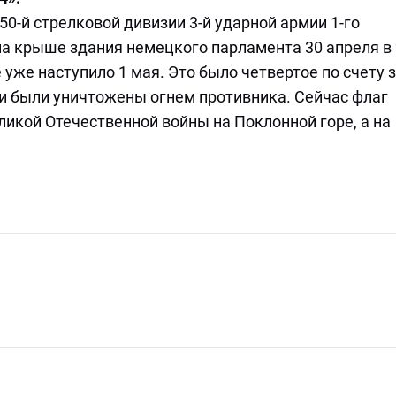
-й стрелковой дивизии 3-й ударной армии 1-го
на крыше здания немецкого парламента 30 апреля в
 уже наступило 1 мая. Это было четвертое по счету 
ри были уничтожены огнем противника. Сейчас флаг
икой Отечественной войны на Поклонной горе, а на