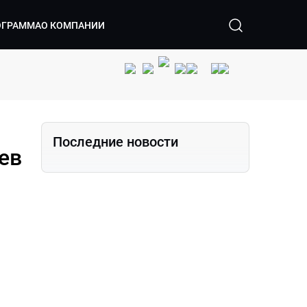
ОГРАММА
О КОМПАНИИ
Последние новости
ев