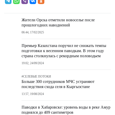
Жители Орска отметили новоселье после
прошлогодних наводнений
06:44, 17/02/2025
Премьер Казахстана поручил не снижать темпы
подготовки к весенним паводкам. В этом году
страна столкнулась с рекордным половодьем
19:02, 24/09/2024
#
СЕЛЕВЫЕ ПОТОКИ
Больше 300 сотрудников МЧС устраняют
последствия схода селя в Кыргызстане
13:57, 19/08/2024
Паводки в Хабаровске: уровень воды в реке Амур
поднялся до 409 сантиметров