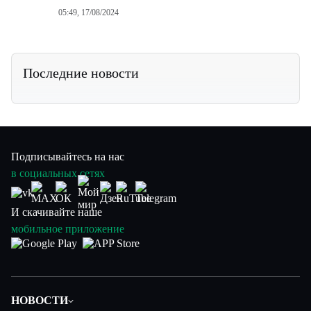
05:49, 17/08/2024
Последние новости
Подписывайтесь на нас
в социальных сетях
И скачивайте наше
мобильное приложение
НОВОСТИ