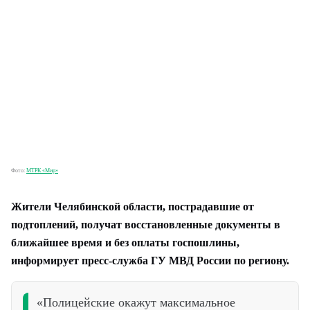
Фото:
МТРК «Мир»
Жители Челябинской области, пострадавшие от
подтоплений, получат восстановленные документы в
ближайшее время и без оплаты госпошлины,
информирует пресс-служба ГУ МВД России по региону.
«Полицейские окажут максимальное