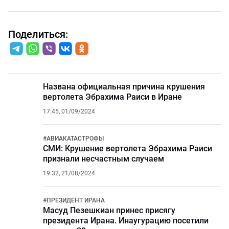
Поделиться:
Названа официальная причина крушения
вертолета Эбрахима Раиси в Иране
17:45, 01/09/2024
#
АВИАКАТАСТРОФЫ
СМИ: Крушение вертолета Эбрахима Раиси
признали несчастным случаем
19:32, 21/08/2024
#
ПРЕЗИДЕНТ ИРАНА
Масуд Пезешкиан принес присягу
президента Ирана. Инаугурацию посетили