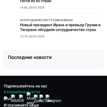
гости из 80 стран
16:46, 30/07/2024
#
СОТРУДНИЧЕСТВО ГРУЗИИ И ИРАНА
Новый президент Ирана и премьер Грузии в
Тегеране обсудили сотрудничество стран
15:19, 30/07/2024
Последние новости
Подписывайтесь на нас
в социальных сетях
И скачивайте наше