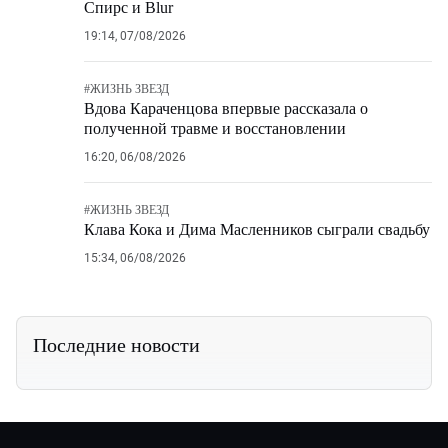
Спирс и Blur
19:14, 07/08/2026
#
ЖИЗНЬ ЗВЕЗД
Вдова Караченцова впервые рассказала о
полученной травме и восстановлении
16:20, 06/08/2026
#
ЖИЗНЬ ЗВЕЗД
Клава Кока и Дима Масленников сыграли свадьбу
15:34, 06/08/2026
Последние новости