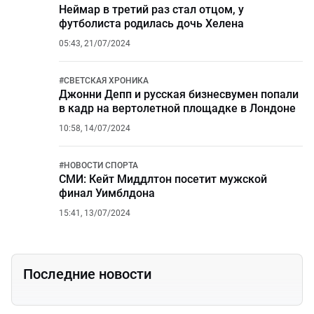
Неймар в третий раз стал отцом, у
футболиста родилась дочь Хелена
05:43, 21/07/2024
#
СВЕТСКАЯ ХРОНИКА
Джонни Депп и русская бизнесвумен попали
в кадр на вертолетной площадке в Лондоне
10:58, 14/07/2024
#
НОВОСТИ СПОРТА
СМИ: Кейт Миддлтон посетит мужской
финал Уимблдона
15:41, 13/07/2024
Последние новости