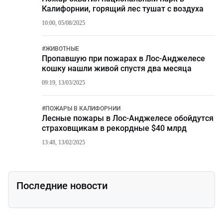
Калифорнии, горящий лес тушат с воздуха
10:00, 05/08/2025
#
ЖИВОТНЫЕ
Пропавшую при пожарах в Лос-Анджелесе
кошку нашли живой спустя два месяца
09:19, 13/03/2025
#
ПОЖАРЫ В КАЛИФОРНИИ
Лесные пожары в Лос-Анджелесе обойдутся
страховщикам в рекордные $40 млрд
13:48, 13/02/2025
Последние новости