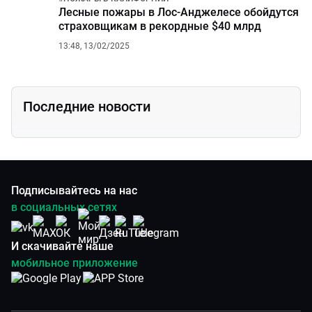
Лесные пожары в Лос-Анджелесе обойдутся
страховщикам в рекордные $40 млрд
13:48, 13/02/2025
Последние новости
Подписывайтесь на нас
в социальных сетях
И скачивайте наше
мобильное приложение