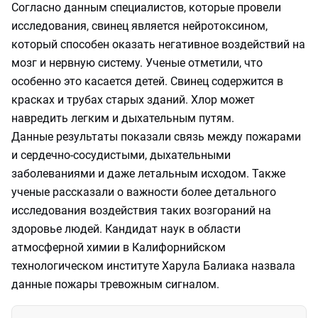
Согласно данным специалистов, которые провели
исследования, свинец является нейротоксином,
который способен оказать негативное воздействий на
мозг и нервную систему. Ученые отметили, что
особенно это касается детей. Свинец содержится в
красках и трубах старых зданий. Хлор может
навредить легким и дыхательным путям.
Данные результаты показали связь между пожарами
и сердечно-сосудистыми, дыхательными
заболеваниями и даже летальным исходом. Также
ученые рассказали о важности более детального
исследования воздействия таких возгораний на
здоровье людей. Кандидат наук в области
атмосферной химии в Калифорнийском
технологическом институте Харула Балиака назвала
данные пожары тревожным сигналом.