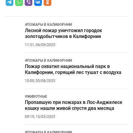
#
ПОЖАРЫ В КАЛИФОРНИИ
Лесной пожар уничтожил городок
золотодобытчиков в Калифорнии
11:51, 04/09/2025
#
ПОЖАРЫ В КАЛИФОРНИИ
Пожар охватил национальный парк в
Калифорнии, горящий лес тушат с воздуха
10:00, 05/08/2025
#
ЖИВОТНЫЕ
Пропавшую при пожарах в Лос-Анджелесе
кошку нашли живой спустя два месяца
09:19, 13/03/2025
#
ПОЖАРЫ В КАЛИФОРНИИ