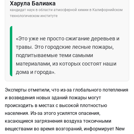
Харула Балиака
кандидат наук в области атмосферной химии в Калифорнийском
технологическом институте
«Это уже не просто сжигание деревьев и
травы. Это городские лесные пожары,
подпитываемые теми самыми
материалами, из которых состоят наши
дома и города».
Эксперты отметили, что из-за глобального потепления
и возведения новых зданий пожары могут
происходить в местах с высокой плотностью
населения. Из-за этого усилятся опасения,
касающиеся загрязнения воздуха токсичными
веществами во время возгораний, информирует New