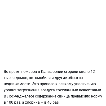
Во время пожаров в Калифорнии сгорели около 12
тысяч домов, автомобили и другие объекты
недвижимости. Это привело к резкому увеличению
уровня загрязнения воздуха токсичными веществами.
В Лос-Анджелесе содержание свинца превысило норму
в 100 раз, а хлорина – в 40 раз.