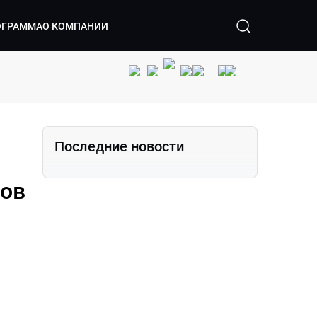
ОГРАММА
О КОМПАНИИ
Последние новости
нов