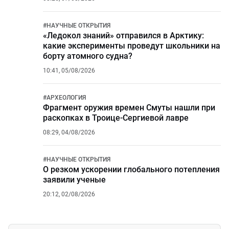
#
НАУЧНЫЕ ОТКРЫТИЯ
«Ледокол знаний» отправился в Арктику:
какие эксперименты проведут школьники на
борту атомного судна?
10:41, 05/08/2026
#
АРХЕОЛОГИЯ
Фрагмент оружия времен Смуты нашли при
раскопках в Троице-Сергиевой лавре
08:29, 04/08/2026
#
НАУЧНЫЕ ОТКРЫТИЯ
О резком ускорении глобального потепления
заявили ученые
20:12, 02/08/2026