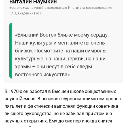
Виталий Наумкин
востоковед, научный руководитель Института востоковедения
РАН, академик РАН
«Ближний Восток ближе моему сердцу.
Наши культуры и менталитеты очень
близки. Посмотрите на наши символы
культурные, на наши церкви, на наши
храмы – они несут в себе следы
восточного искусства».
В 1970-х он работал в Высшей школе общественных
наук в Йемене. В регионе с суровым климатом провел
пять лет и фактически выполнял функции советника
высшего руководства, но не забывал при этом и о
научных открытиях. Ему до сих пор иногда снится