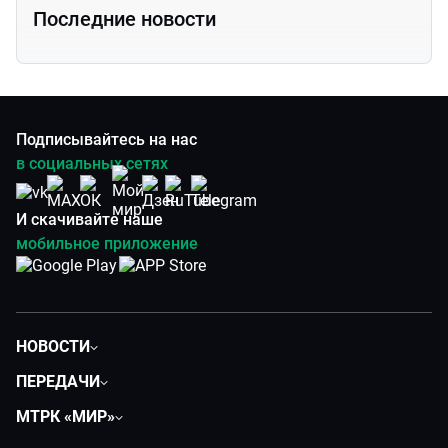
Последние новости
Подписывайтесь на нас
в социальных сетях
И скачивайте наше
мобильное приложение
НОВОСТИ
Политика
ПЕРЕДАЧИ
Общество
Вместе
МТРК «МИР»
Экономика
Будь, готовь!
О компании