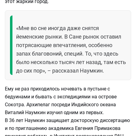
этот жаркий город.
«Мне во сне иногда даже снятся
йеменские рынки. В Сане рынок оставил
потрясающие впечатления, особенно
запах благовоний, специй. То, что здесь
было несколько тысяч лет назад, там есть
до сих пор», – рассказал Наумкин.
Ему не раз приходилось ночевать в пустыне с
бедуинами и бывать с экспедициями на острове
Сокотра. Архипелаг посреди Индийского океана
Виталий Наумкин изучил одним из первых.
В 36 лет Наумкин защищает докторскую диссертацию
и по приглашению академика Евгения Примакова