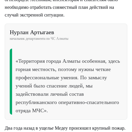
необходимо отработать совместный план действий на
случай экстренной ситуации.
Нурлан Артыгаев
начальник департамента по ЧС Алматы
«Территория города Алматы особенная, здесь
горная местность, поэтому нужны четкие
профессиональные умения. По замыслу
учений было спасение людей, мы
задействовали личный состав
республиканского оперативно-спасательного
отряда МЧС».
Два года назад в ущелье Медеу произошел крупный пожар.