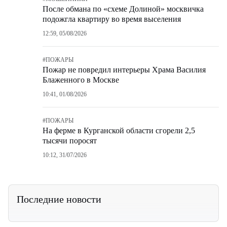
После обмана по «схеме Долиной» москвичка
подожгла квартиру во время выселения
12:59, 05/08/2026
#
ПОЖАРЫ
Пожар не повредил интерьеры Храма Василия
Блаженного в Москве
10:41, 01/08/2026
#
ПОЖАРЫ
На ферме в Курганской области сгорели 2,5
тысячи поросят
10:12, 31/07/2026
Последние новости