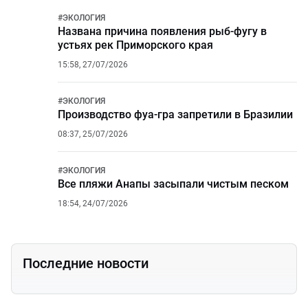
#
ЭКОЛОГИЯ
Названа причина появления рыб-фугу в
устьях рек Приморского края
15:58, 27/07/2026
#
ЭКОЛОГИЯ
Производство фуа-гра запретили в Бразилии
08:37, 25/07/2026
#
ЭКОЛОГИЯ
Все пляжи Анапы засыпали чистым песком
18:54, 24/07/2026
Последние новости