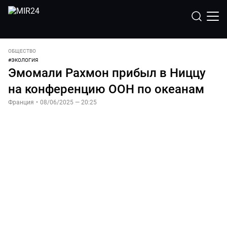
ОБЩЕСТВО
#
ЭКОЛОГИЯ
Эмомали Рахмон прибыл в Ниццу
на конференцию ООН по океанам
Франция
•
08/06/2025 — 20:25