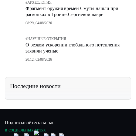
#
АРХЕОЛОГИЯ
Фрагмент оружия времен Смуты нашли при
раскопках в Троице-Сергиевой лавре
08:29, 04/08/2026
#
НАУЧНЫЕ ОТКРЫТИЯ
О резком ускорении глобального потепления
заявили ученые
20:12, 02/08/2026
Последние новости
Подписывайтесь на нас
в социальных сетях