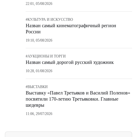
22:01, 05/08/2026
#
КУЛЬТУРА И ИСКУССТВО
Назван самый кинематографичный регион
России
19:10, 05/08/2026
#
АУКЦИОНЫ И ТОРГИ
Назван самый дорогой русский художник
10:28, 01/08/2026
#
ВЫСТАВКИ
Выставку «Павел Третьяков и Василий Поленов»
посвятили 170-летию Третьяковки. Главные
шедевры
11:06, 29/07/2026