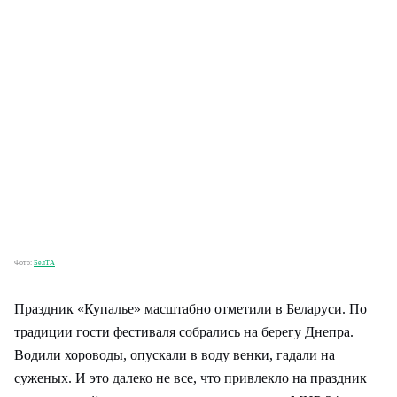
Фото:
БелТА
Праздник «Купалье» масштабно отметили в Беларуси. По
традиции гости фестиваля собрались на берегу Днепра.
Водили хороводы, опускали в воду венки, гадали на
суженых. И это далеко не все, что привлекло на праздник