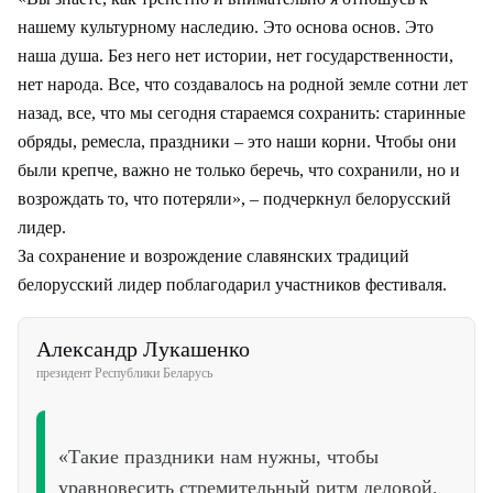
нашему культурному наследию. Это основа основ. Это
наша душа. Без него нет истории, нет государственности,
нет народа. Все, что создавалось на родной земле сотни лет
назад, все, что мы сегодня стараемся сохранить: старинные
обряды, ремесла, праздники – это наши корни. Чтобы они
были крепче, важно не только беречь, что сохранили, но и
возрождать то, что потеряли», – подчеркнул белорусский
лидер.
За сохранение и возрождение славянских традиций
белорусский лидер поблагодарил участников фестиваля.
Александр Лукашенко
президент Республики Беларусь
«Такие праздники нам нужны, чтобы
уравновесить стремительный ритм деловой,