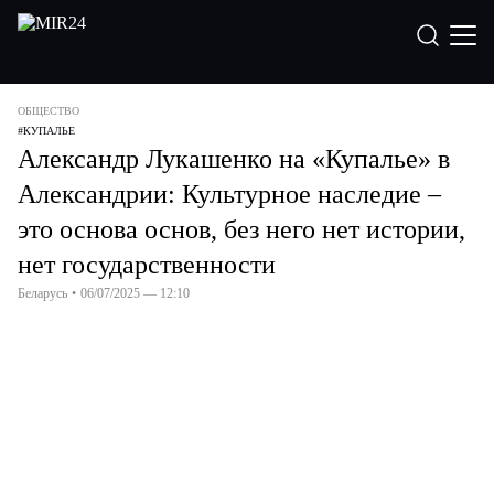
ОБЩЕСТВО
#
КУПАЛЬЕ
Александр Лукашенко на «Купалье» в
Александрии: Культурное наследие –
это основа основ, без него нет истории,
нет государственности
Беларусь
•
06/07/2025 — 12:10