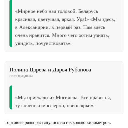
«Мирное небо над головой. Беларусь
красивая, цветущая, яркая. Ура!» «Мы здесь,
в Александрии, в первый раз. Нам здесь
очень нравится. Много чего хотим узнать,
увидеть, почувствовать».
Полина Царева и Дарья Рубанова
гости праздника
«Мы приехали из Могилева. Все нравится,
тут очень атмосферно, очень ярко».
Торговые ряды растянулись на несколько километров.