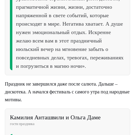
прагматичной жизни, жизни, достаточно
напряженной в свете событий, которые
происходят в мире. Негатива хватает. А душе
нужен эмоциональный отдых. Искренне
желаю всем вам в этот праздничный
июльский вечер на мгновение забыть о
повседневных делах, тревогах, переживаниях
и погрузиться в магию ночи».
Праздник не завершился даже после салюта. Дальше –
дискотека. А начался фестиваль с самого утра под народные
мотивы.
Камилия Анташвили и Ольга Даме
гости праздника