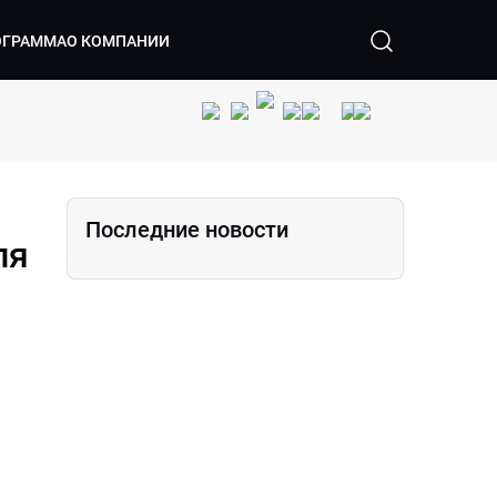
ОГРАММА
О КОМПАНИИ
Последние новости
ля