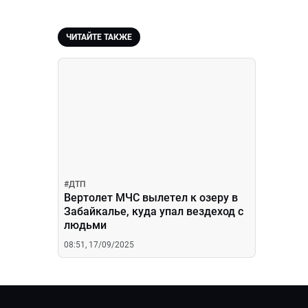
ЧИТАЙТЕ ТАКЖЕ
#
ДТП
Вертолет МЧС вылетел к озеру в
Забайкалье, куда упал вездеход с
людьми
08:51, 17/09/2025