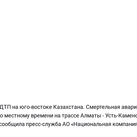
ДТП на юго-востоке Казахстана. Смертельная авари
по местному времени на трассе Алматы - Усть-Камен
, сообщила пресс-служба АО «Национальная компани