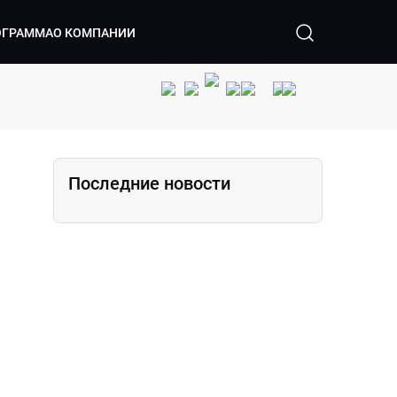
ОГРАММА
О КОМПАНИИ
Последние новости