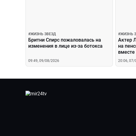
#
ЖИЗНЬ ЗВЕЗД
#
ЖИЗНЬ 
Бритни Спирс пожаловалась на
Актер Л
изменения в лице из-за ботокса
на пенс
вместе
09:49, 09/08/2026
20:06, 07