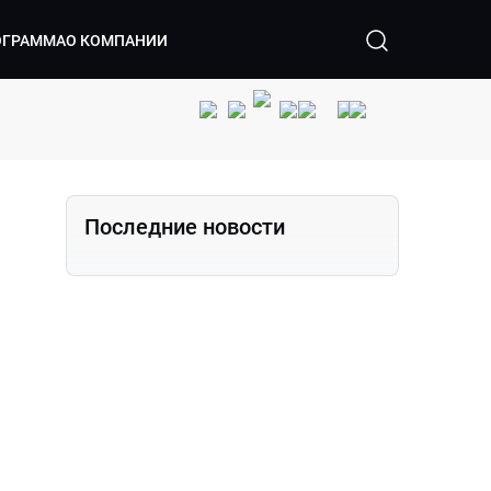
ОГРАММА
О КОМПАНИИ
Последние новости