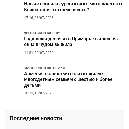
Новые правила суррогатного материнства в
Казахстане: что поменялось?
17:16, 26/07/2026
#
ИСТОРИИ СПАСЕНИЯ
Годовалая девочка в Приморье выпала из
окна и чудом выжила
11:51, 20/07/2026
#
МНОГОДЕТНАЯ СЕМЬЯ
Армения полностью оплатит жилье
многодетным семьям с шестью и более
детьми
16:12, 15/07/2026
Последние новости