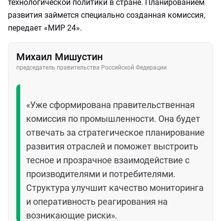
технологической политики в стране. Планированием
развития займется специально созданная комиссия,
передает «МИР 24».
Михаил Мишустин
председатель правительства Российской Федерации
«Уже сформирована правительственная
комиссия по промышленности. Она будет
отвечать за стратегическое планирование
развития отраслей и поможет выстроить
тесное и прозрачное взаимодействие с
производителями и потребителями.
Структура улучшит качество мониторинга
и оперативность реагирования на
возникающие риски».