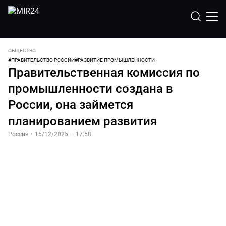
ОБЩЕСТВО
#
ПРАВИТЕЛЬСТВО РОССИИ
#
РАЗВИТИЕ ПРОМЫШЛЕННОСТИ
Правительственная комиссия по
промышленности создана в
России, она займется
планированием развития
Россия
•
15/12/2025 — 17:58