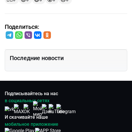
Поделиться:
Последние новости
Подписывайтесь на нас
в социальных сетях
И скачивайте наше
мобильное приложение