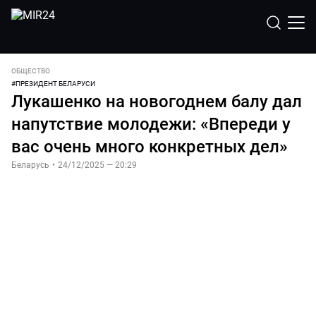
ОБЩЕСТВО
#
ПРЕЗИДЕНТ БЕЛАРУСИ
Лукашенко на новогоднем балу дал
напутствие молодежи: «Впереди у
вас очень много конкретных дел»
Беларусь
•
24/12/2025 — 20:29