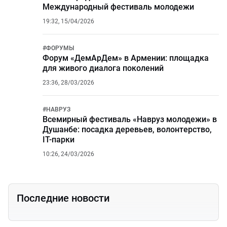
Международный фестиваль молодежи
19:32, 15/04/2026
#
ФОРУМЫ
Форум «ДемАрДем» в Армении: площадка
для живого диалога поколений
23:36, 28/03/2026
#
НАВРУЗ
Всемирный фестиваль «Навруз молодежи» в
Душанбе: посадка деревьев, волонтерство,
IT-парки
10:26, 24/03/2026
Последние новости