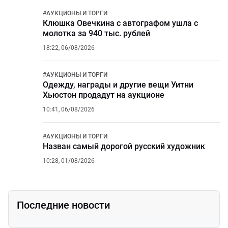
#
АУКЦИОНЫ И ТОРГИ
Клюшка Овечкина с автографом ушла с
молотка за 940 тыс. рублей
18:22, 06/08/2026
#
АУКЦИОНЫ И ТОРГИ
Одежду, награды и другие вещи Уитни
Хьюстон продадут на аукционе
10:41, 06/08/2026
#
АУКЦИОНЫ И ТОРГИ
Назван самый дорогой русский художник
10:28, 01/08/2026
Последние новости