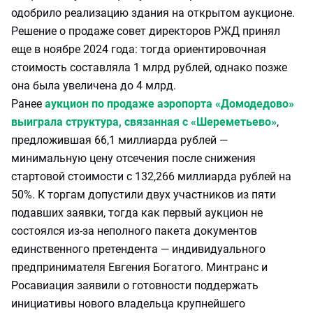
одобрило реализацию здания на открытом аукционе.
Решение о продаже совет директоров РЖД принял
еще в ноябре 2024 года: тогда ориентировочная
стоимость составляла 1 млрд рублей, однако позже
она была увеличена до 4 млрд.
Ранее
аукцион по продаже аэропорта «Домодедово»
выиграла структура, связанная с «Шереметьево»
,
предложившая 66,1 миллиарда рублей —
минимальную цену отсечения после снижения
стартовой стоимости с 132,266 миллиарда рублей на
50%. К торгам допустили двух участников из пяти
подавших заявки, тогда как первый аукцион не
состоялся из‑за неполного пакета документов
единственного претендента — индивидуального
предпринимателя Евгения Богатого. Минтранс и
Росавиация заявили о готовности поддержать
инициативы нового владельца крупнейшего