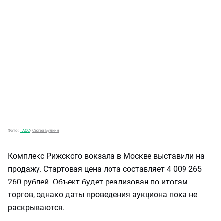
Фото:
ТАСС
/
Сергей Булкин
Комплекс Рижского вокзала в Москве выставили на
продажу. Стартовая цена лота составляет 4 009 265
260 рублей. Объект будет реализован по итогам
торгов, однако даты проведения аукциона пока не
раскрываются.