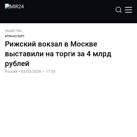
ОБЩЕСТВО
#
ТРАНСПОРТ
Рижский вокзал в Москве
выставили на торги за 4 млрд
рублей
Россия
•
03/03/2026 — 17:05