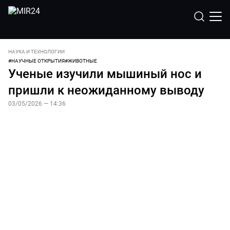
НАУКА И ТЕХНОЛОГИИ
#
НАУЧНЫЕ ОТКРЫТИЯ
#
ЖИВОТНЫЕ
Ученые изучили мышиный нос и
пришли к неожиданному выводу
03/05/2026 — 14:36