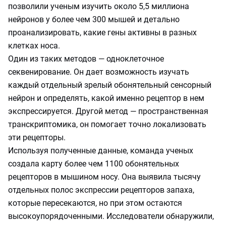
позволили ученым изучить около 5,5 миллиона
нейронов у более чем 300 мышей и детально
проанализировать, какие гены активны в разных
клетках носа.
Один из таких методов — одноклеточное
секвенирование. Он дает возможность изучать
каждый отдельный зрелый обонятельный сенсорный
нейрон и определять, какой именно рецептор в нем
экспрессируется. Другой метод — пространственная
транскриптомика, он помогает точно локализовать
эти рецепторы.
Используя полученные данные, команда ученых
создала карту более чем 1100 обонятельных
рецепторов в мышином носу. Она выявила тысячу
отдельных полос экспрессии рецепторов запаха,
которые пересекаются, но при этом остаются
высокоупорядоченными. Исследователи обнаружили,