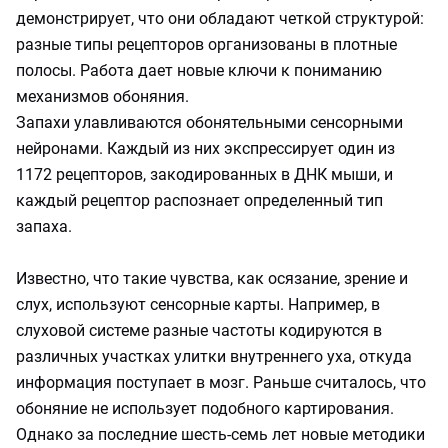
демонстрирует, что они обладают четкой структурой:
разные типы рецепторов организованы в плотные
полосы. Работа дает новые ключи к пониманию
механизмов обоняния.
Запахи улавливаются обонятельными сенсорными
нейронами. Каждый из них экспрессирует один из
1172 рецепторов, закодированных в ДНК мыши, и
каждый рецептор распознает определенный тип
запаха.
Известно, что такие чувства, как осязание, зрение и
слух, используют сенсорные карты. Например, в
слуховой системе разные частоты кодируются в
различных участках улитки внутреннего уха, откуда
информация поступает в мозг. Раньше считалось, что
обоняние не использует подобного картирования.
Однако за последние шесть-семь лет новые методики