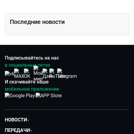
Последние новости
Подписывайтесь на нас
в социальных сетях
И скачивайте наше
мобильное приложение
НОВОСТИ
Политика
ПЕРЕДАЧИ