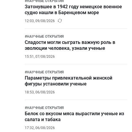
#
НАУЧНЫЕ ОТКРЫТИЯ
Затонувшее в 1942 году немецкое военное
судно нашли в Баренцевом море
12:03, 09/08/2026
#
НАУЧНЫЕ ОТКРЫТИЯ
Сладости могли сыграть важную роль в
эволюции человека, узнали ученые
15:51, 07/08/2026
#
НАУЧНЫЕ ОТКРЫТИЯ
Параметры привлекательной женской
фигуры установили ученые
18:53, 06/08/2026
#
НАУЧНЫЕ ОТКРЫТИЯ
Белок со вкусом мяса вырастили ученые из
салата и табака
17:32, 06/08/2026