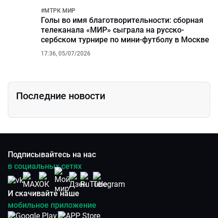
#
МТРК МИР
Голы во имя благотворительности: сборная
телеканала «МИР» сыграла на русско-
сербском турнире по мини-футболу в Москве
17:36, 05/07/2026
Последние новости
Подписывайтесь на нас
в социальных сетях
И скачивайте наше
мобильное приложение