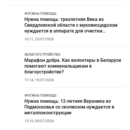
#
НУЖНА ПОМОЩЬ
Нужна помощь: трехлетняя Вика из
Свердловской области с муковисцидозом
нуждается в аппарате для очистки
дыхательных путей
10:11, 23/07/2026
#
БЛАГОУСТРОЙСТВО
Марафон добра. Как волонтеры в Беларуси
помогают коммунальщикам в
благоустройстве?
17:14, 15/07/2026
#
НУЖНА ПОМОЩЬ
Нужна помощь: 12‑летняя Вероника из
Подмосковья со сколиозом нуждается в
металлоконструкции
13:10, 09/07/2026