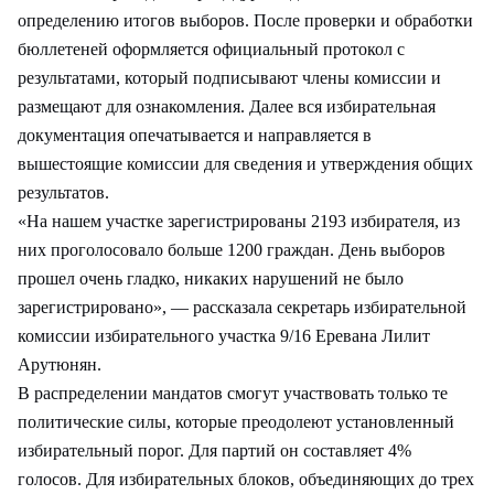
определению итогов выборов. После проверки и обработки
бюллетеней оформляется официальный протокол с
результатами, который подписывают члены комиссии и
размещают для ознакомления. Далее вся избирательная
документация опечатывается и направляется в
вышестоящие комиссии для сведения и утверждения общих
результатов.
«На нашем участке зарегистрированы 2193 избирателя, из
них проголосовало больше 1200 граждан. День выборов
прошел очень гладко, никаких нарушений не было
зарегистрировано», — рассказала секретарь избирательной
комиссии избирательного участка 9/16 Еревана Лилит
Арутюнян.
В распределении мандатов смогут участвовать только те
политические силы, которые преодолеют установленный
избирательный порог. Для партий он составляет 4%
голосов. Для избирательных блоков, объединяющих до трех