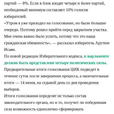
партий — 8%. Если в блок входят четыре и более партий,
необходимый минимум составляет 10% голосов
избирателей.
«Утром я уже приходил на голосование, но были большие
очереди. Поэтому решил прийти перед закрытием участка.
Мне очень важно было успеть, потому что это наша
гражданская обязанность», — рассказал избиратель Арутюн
Исаян.
По новой редакции Избирательного кодекса,
в парламенте
должно быть представлено четыре политических силы
.
Предварительные итоги голосования ЦИК подведет в
течение суток после завершения процесса, а окончательные
итоги — 14 июня, на седьмой день со дня проведения
выборов.
Итоги голосования определят не только состав
законодательного органа, но и то, получит ли победившая
сила возможность единолично сформировать