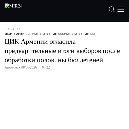
ПОЛИТИКА
#
ПАРЛАМЕНТСКИЕ ВЫБОРЫ В АРМЕНИИ
#
ВЫБОРЫ В АРМЕНИИ
ЦИК Армении огласила
предварительные итоги выборов после
обработки половины бюллетеней
Армения
•
08/06/2026 — 07:22