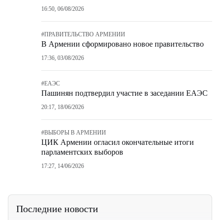
16:50, 06/08/2026
#
ПРАВИТЕЛЬСТВО АРМЕНИИ
В Армении сформировано новое правительство
17:36, 03/08/2026
#
ЕАЭС
Пашинян подтвердил участие в заседании ЕАЭС
20:17, 18/06/2026
#
ВЫБОРЫ В АРМЕНИИ
ЦИК Армении огласил окончательные итоги
парламентских выборов
17:27, 14/06/2026
Последние новости