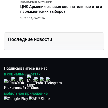
#
ВЫБОРЫ В АРМЕНИИ
ЦИК Армении огласил окончательные итоги
парламентских выборов
17:27, 14/06/2026
Последние новости
Подписывайтесь на нас
в социальных сетях
И скачивайте наше
мобильное приложение