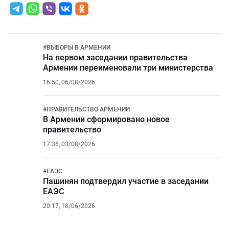
#
ВЫБОРЫ В АРМЕНИИ
На первом заседании правительства
Армении переименовали три министерства
16:50, 06/08/2026
#
ПРАВИТЕЛЬСТВО АРМЕНИИ
В Армении сформировано новое
правительство
17:36, 03/08/2026
#
ЕАЭС
Пашинян подтвердил участие в заседании
ЕАЭС
20:17, 18/06/2026