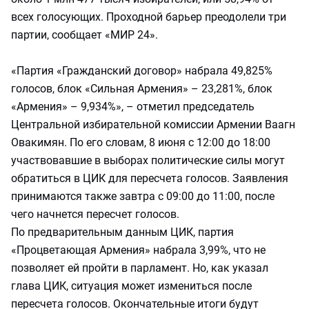
всех голосующих. Проходной барьер преодолели три
партии, сообщает «МИР 24».
«Партия «Гражданский договор» набрала 49,825%
голосов, блок «Сильная Армения» – 23,281%, блок
«Армения» – 9,934%», – отметил председатель
Центральной избирательной комиссии Армении Ваагн
Овакимян. По его словам, 8 июня с 12:00 до 18:00
участвовавшие в выборах политические силы могут
обратиться в ЦИК для пересчета голосов. Заявления
принимаются также завтра с 09:00 до 11:00, после
чего начнется пересчет голосов.
По предварительным данным ЦИК, партия
«Процветающая Армения» набрала 3,99%, что не
позволяет ей пройти в парламент. Но, как указал
глава ЦИК, ситуация может измениться после
пересчета голосов. Окончательные итоги будут