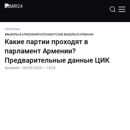
ПОЛИТИКА
#
ВЫБОРЫ В АРМЕНИИ
#
ПАРЛАМЕНТСКИЕ ВЫБОРЫ В АРМЕНИИ
Какие партии проходят в
парламент Армении?
Предварительные данные ЦИК
Армения
•
08/06/2026 — 14:24