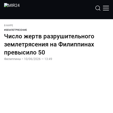
В МИРЕ
#
ЗЕМЛЕТРЯСЕНИЕ
Число жертв разрушительного
землетрясения на Филиппинах
превысило 50
Филиппины
•
10/06/2026 — 13:49