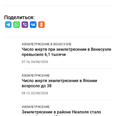
Поделиться:
#
ЗЕМЛЕТРЯСЕНИЕ В ВЕНЕСУЭЛЕ
Число жертв при землетрясении в Венесуэле
превысило 6,1 тысячи
07:16, 04/08/2026
#
ЗЕМЛЕТРЯСЕНИЕ
Число жертв землетрясения в Японии
возросло до 38
08:15, 02/08/2026
#
ЗЕМЛЕТРЯСЕНИЕ
Землетрясение в районе Неаполя стало