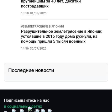
крупнейшим за 40 лет, десятки
пострадавших
10:18, 01/08/2026
#
ЗЕМЛЕТРЯСЕНИЕ В ЯПОНИИ
Разрушительное землетрясение в Японии:
устоявшие в 2016 году дома рухнули, на
помощь пришли 5 тысяч военных
14:56, 30/07/2026
Последние новости
Подписывайтесь на нас
в социальных сетях