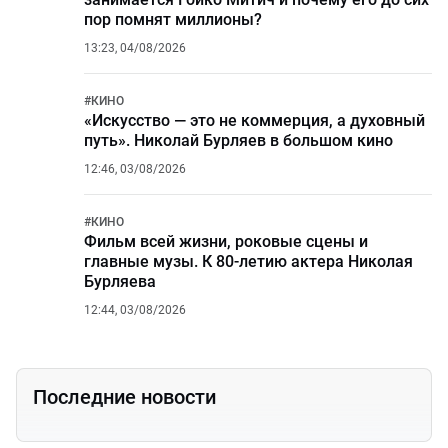
пор помнят миллионы?
13:23, 04/08/2026
#
КИНО
«Искусство — это не коммерция, а духовный
путь». Николай Бурляев в большом кино
12:46, 03/08/2026
#
КИНО
Фильм всей жизни, роковые сцены и
главные музы. К 80-летию актера Николая
Бурляева
12:44, 03/08/2026
Последние новости