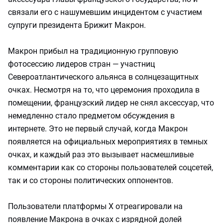
связали его с нашумевшим инцидентом с участием
супруги президента Брижит Макрон.
Макрон прибыл на традиционную групповую
фотосессию лидеров стран — участниц
Североатлантического альянса в солнцезащитных
очках. Несмотря на то, что церемония проходила в
помещении, французский лидер не снял аксессуар, что
немедленно стало предметом обсуждения в
интернете. Это не первый случай, когда Макрон
появляется на официальных мероприятиях в темных
очках, и каждый раз это вызывает насмешливые
комментарии как со стороны пользователей соцсетей,
так и со стороны политических оппонентов.
Пользователи платформы X отреагировали на
появление Макрона в очках с изрядной долей