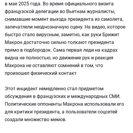
в мае 2025 года. Во время официального визита
французской делегации во Вьетнам журналисты,
снимавшие момент выхода президента из самолета,
запечатлели неоднозначную сцену. На видео, которое
быстро стало вирусным, заметно, как руки Брижит
Макрон достаточно сильно толкают президента
прямо в подбородок. Сама первая леди на кадрах
видна не полностью, но движение рук и реакция
Макрона не оставляют сомнений в том, что
произошел физический контакт.
Этот инцидент немедленно стал предметом
обсуждения в французских и международных СМИ.
Политические оппоненты Макрона использовали его
для критики президента, а пользователи соцсетей
создали множество мемов.