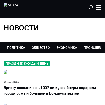
НОВОСТИ
ПОЛИТИКА
ОБЩЕСТВО
ЭКОНОМИКА
ПРОИСШЕСТ
ПРАЗДНИК КАЖДЫЙ ДЕНЬ
26 июля 2026
Бресту исполнилось 1007 лет: дизайнеры подарили
городу самый большой в Беларуси платок