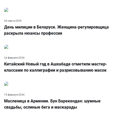
04 марта 2026
День милиции в Беларуси. Женщина-регулировщица
раскрыла нюансы профессии
24 февраля 2026
Китайский Новый год в Ашхабаде отметили мастер-
классами по каллиграфии и разрисовыванию масок
15 февраля 2026
Масленица в Армении. Бун Барекендан: шумные
свадьбы, ослиные бега и маскарады