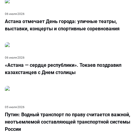
06 июля 2026
Астана отмечает День города: уличные театры,
выставки, концерты и спортивные соревнования
06 июля 2026
«Астана — сердце республики». Токаев поздравил
казахстанцев с Днем столицы
05 июля 2026
Путин: Водный транспорт по праву считается важной,
неотъемлемой составляющей транспортной системы
России