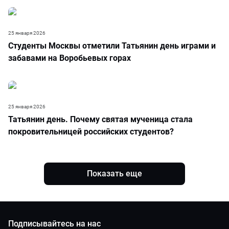
25 января 2026
Студенты Москвы отметили Татьянин день играми и
забавами на Воробьевых горах
25 января 2026
Татьянин день. Почему святая мученица стала
покровительницей российских студентов?
Показать еще
Подписывайтесь на нас