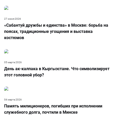
27 июня 2026
«Сабантуй дружбы и единства» в Москве: борьба на
поясах, традиционные угощения и выставка
костюмов
05 марта 2026
День ак-калпака в Кыргызстане. Что символизирует
этот головной убор?
04 марта 2026
Память милиционеров, погибших при исполнении
служебного долга, почтили в Минске